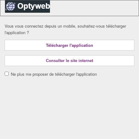
Vous vous connectez depuis un mobile, souhaitez-vous télécharger
l'application ?
Télécharger l'application
Consulter le site internet
Ne plus me proposer de télécharger l'application