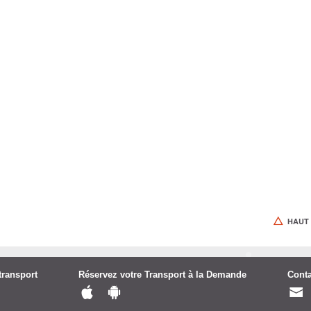
HAUT
transport
Réservez votre Transport à la Demande
Conta