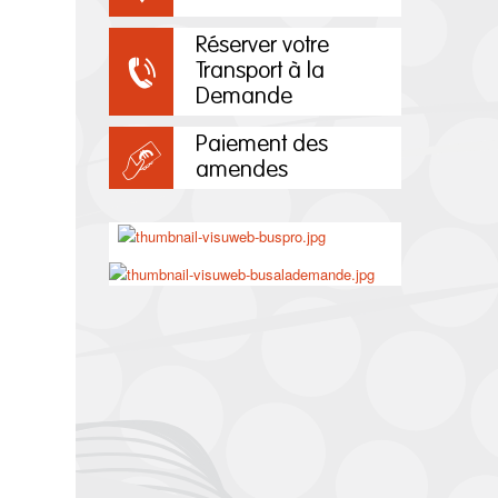
Réserver votre
Transport à la
Demande
Paiement des
amendes