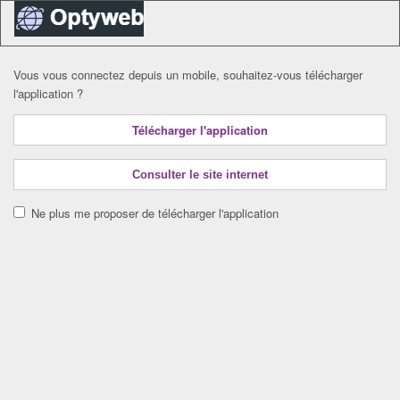
Vous vous connectez depuis un mobile, souhaitez-vous télécharger
l'application ?
Télécharger l'application
Consulter le site internet
Ne plus me proposer de télécharger l'application