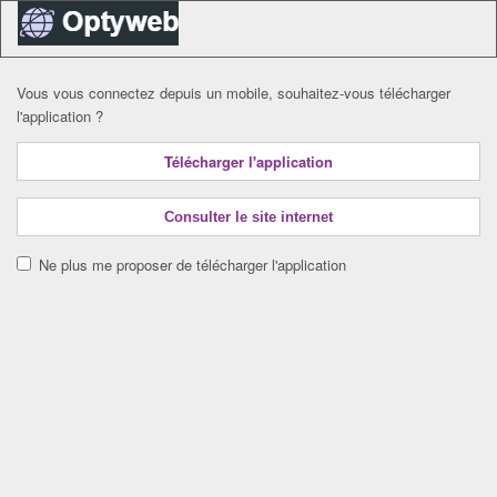
Vous vous connectez depuis un mobile, souhaitez-vous télécharger
l'application ?
Télécharger l'application
Consulter le site internet
Ne plus me proposer de télécharger l'application