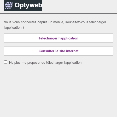
Vous vous connectez depuis un mobile, souhaitez-vous télécharger
l'application ?
Télécharger l'application
Consulter le site internet
Ne plus me proposer de télécharger l'application