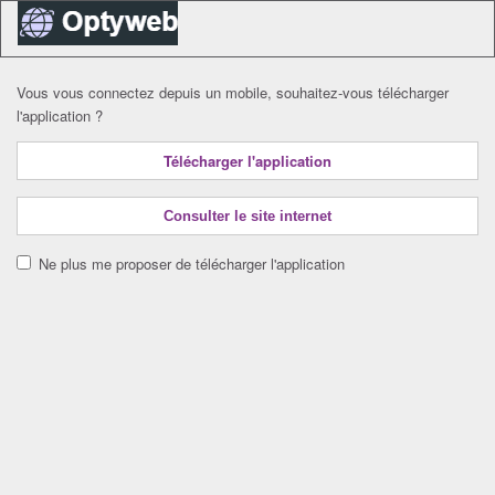
Vous vous connectez depuis un mobile, souhaitez-vous télécharger
l'application ?
Télécharger l'application
Consulter le site internet
Ne plus me proposer de télécharger l'application