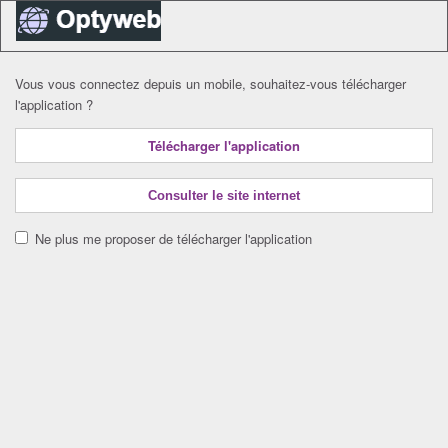
Vous vous connectez depuis un mobile, souhaitez-vous télécharger
l'application ?
Télécharger l'application
Consulter le site internet
Ne plus me proposer de télécharger l'application