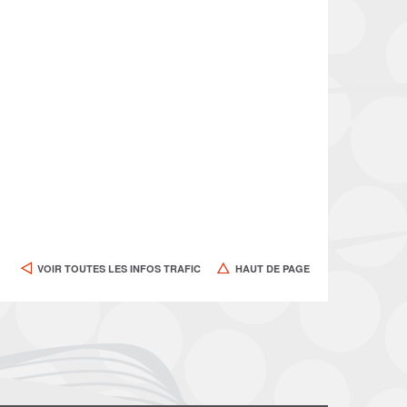
VOIR TOUTES LES INFOS TRAFIC
HAUT DE PAGE