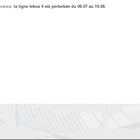
ovence,
la ligne lebus 4 est perturbée du 06.07 au 19.08.