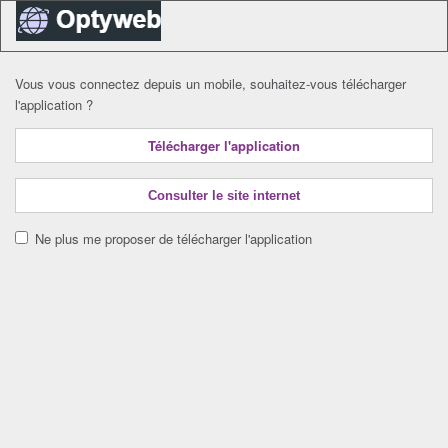
Vous vous connectez depuis un mobile, souhaitez-vous télécharger
l'application ?
Télécharger l'application
Consulter le site internet
Ne plus me proposer de télécharger l'application