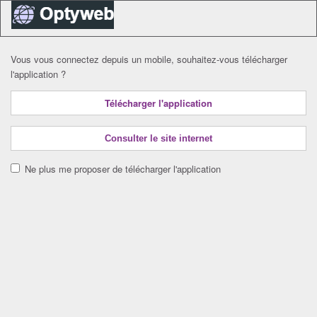
Vous vous connectez depuis un mobile, souhaitez-vous télécharger
l'application ?
Télécharger l'application
Consulter le site internet
Ne plus me proposer de télécharger l'application