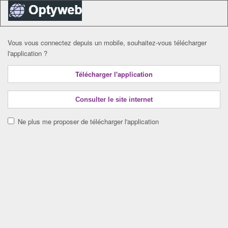
Vous vous connectez depuis un mobile, souhaitez-vous télécharger
l'application ?
Télécharger l'application
Consulter le site internet
Ne plus me proposer de télécharger l'application